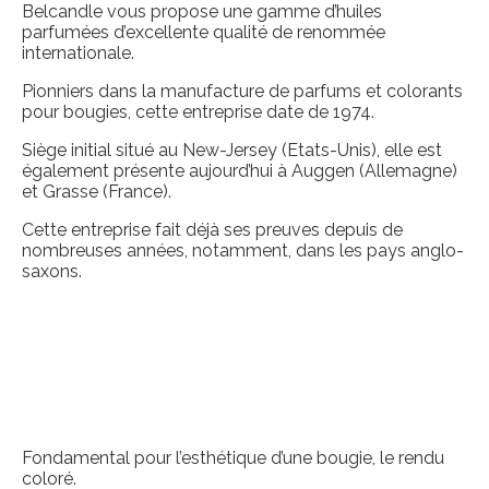
Belcandle vous propose une gamme d’huiles
parfumées d’excellente qualité de renommée
internationale.
Pionniers dans la manufacture de parfums et colorants
pour bougies, cette entreprise date de 1974.
Siège initial situé au New-Jersey (Etats-Unis), elle est
également présente aujourd’hui à Auggen (Allemagne)
et Grasse (France).
Cette entreprise fait déjà ses preuves depuis de
nombreuses années, notamment, dans les pays anglo-
saxons.
Fondamental pour l’esthétique d’une bougie, le rendu
coloré.