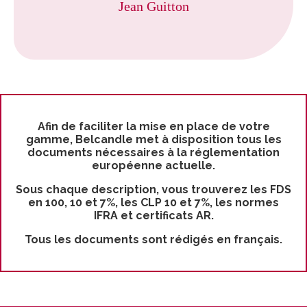
Jean Guitton
Afin de faciliter la mise en place de votre
gamme, Belcandle met à disposition tous les
documents nécessaires à la réglementation
européenne actuelle.
Sous chaque description, vous trouverez les FDS
en 100, 10 et 7%, les CLP 10 et 7%, les normes
IFRA et certificats AR.
Tous les documents sont rédigés en français.