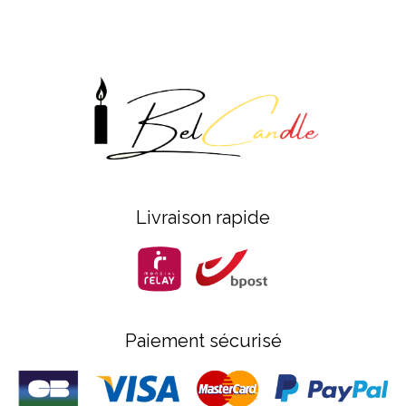
Livraison rapide
Paiement sécurisé