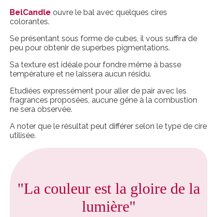
BelCandle
ouvre le bal avec quelques cires
colorantes.
Se présentant sous forme de cubes, il vous suffira de
peu pour obtenir de superbes pigmentations.
Sa texture est idéale pour fondre même à basse
température et ne laissera aucun résidu.
Etudiées expressément pour aller de pair avec les
fragrances proposées, aucune gêne à la combustion
ne sera observée.
A noter que le résultat peut différer selon le type de cire
utilisée.
"La couleur est la gloire de la
lumière"