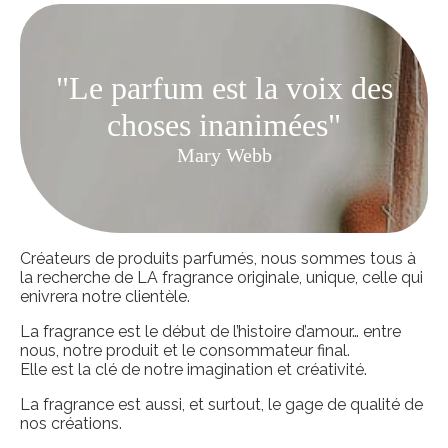
"Le parfum est la voix des
choses inanimées"
Mary Webb
Créateurs de produits parfumés, nous sommes tous à
la recherche de LA fragrance originale, unique, celle qui
enivrera notre clientèle.
La fragrance est le début de l’histoire d’amour… entre
nous, notre produit et le consommateur final.
Elle est la clé de notre imagination et créativité.
La fragrance est aussi, et surtout, le gage de qualité de
nos créations.