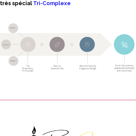
très spécial
Tri-Complexe