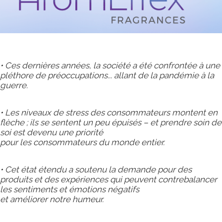
• Ces dernières années, la société a été confrontée à une
pléthore de préoccupations... allant de la pandémie à la
guerre.
• Les niveaux de stress des consommateurs montent en
flèche ; ils se sentent un peu épuisés – et prendre soin de
soi est devenu une priorité
pour les consommateurs du monde entier.
• Cet état étendu a soutenu la demande pour des
produits et des expériences qui peuvent contrebalancer
les sentiments et émotions négatifs
et améliorer notre humeur.