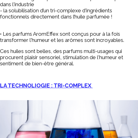
dans l'industrie
- la solubilisation d’un tri-complexe d'ingrédients
fonctionnels directement dans l’huile parfumée !
•
Les parfums AromEffex sont conçus pour à la fois
transformer l'humeur et les arômes sont incroyables.
Ces huiles sont belles, des parfums multi-usages qui
procurent plaisir sensoriel, stimulation de l'humeur et
sentiment de bien-être général.
LA TECHNOLIOGIE : TRI-COMPLEX