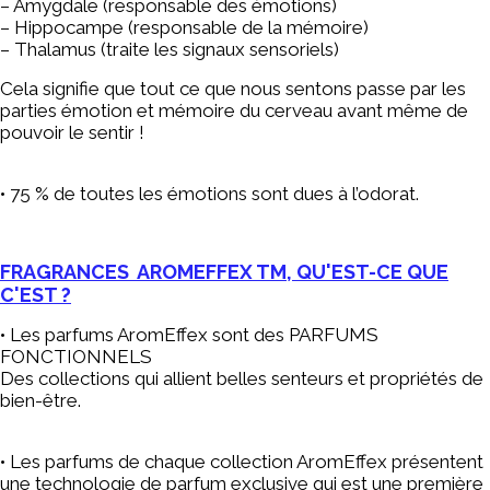
– Amygdale (responsable des émotions)
– Hippocampe (responsable de la mémoire)
– Thalamus (traite les signaux sensoriels)
Cela signifie que tout ce que nous sentons passe par les
parties émotion et mémoire du cerveau avant même de
pouvoir le sentir !
• 75 % de toutes les émotions sont dues à l’odorat.
FRAGRANCES AROMEFFEX TM, QU'EST-CE QUE
C'EST ?
• Les parfums AromEffex sont des PARFUMS
FONCTIONNELS
Des collections qui allient belles senteurs et propriétés de
bien-être.
• Les parfums de chaque collection AromEffex présentent
une technologie de parfum exclusive qui est une première