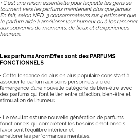
• C'est une raison essentielle pour laquelle les gens se
tournent vers les parfums maintenant plus que jamais.
En fait, selon NPD, 3 consommateurs sur 4 estiment que
le parfum aide à améliorer leur humeur ou à les ramener
aux souvenirs de moments, de lieux et d'expériences
heureux.
Les parfums AromEffex sont des PARFUMS
FONCTIONNELS
• Cette tendance de plus en plus populaire consistant à
associer le parfum aux soins personnels a créé
l’émergence d’une nouvelle catégorie de bien-être avec
des parfums qui font le lien entre olfaction, bien-être et
stimulation de l'humeur.
• Le résultat est une nouvelle génération de parfums
fonctionnels qui complètent les besoins émotionnels,
favorisent l'équilibre intérieur et
améliorer les performances mentales.