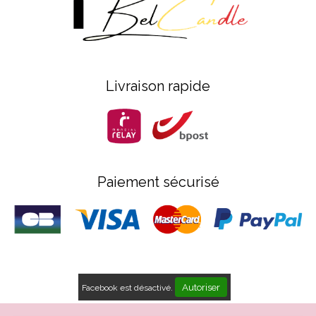
Livraison rapide
Paiement sécurisé
Autoriser
Facebook est désactivé.