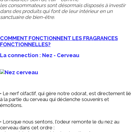
les consommateurs sont désormais disposés à investir
dans des produits qui font de leur intérieur en un
sanctuaire de bien-être.
COMMENT FONCTIONNENT LES FRAGRANCES
FONCTIONNELLES?
La connection : Nez - Cerveau
• Le nerf olfactif, qui gère notre odorat, est directement lié
à la partie du cerveau qui déclenche souvenirs et
émotions.
• Lorsque nous sentons, l'odeur remonte le du nez au
cerveau dans cet ordre :