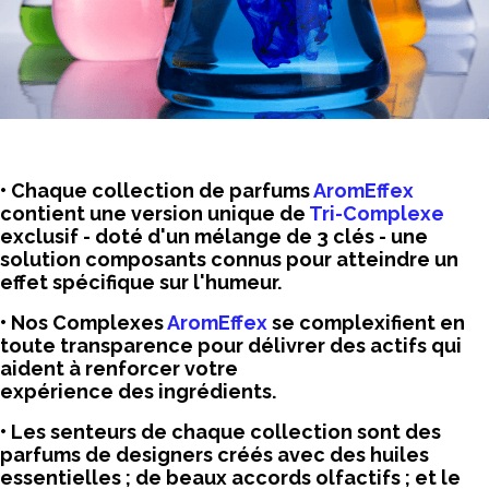
• Chaque collection de parfums
AromEffex
contient une version unique de
Tri-Complexe
exclusif - doté d'un mélange de 3 clés - une
solution composants connus pour atteindre un
effet spécifique sur l'humeur.
• Nos Complexes
AromEffex
se complexifient en
toute transparence pour délivrer des actifs qui
aident à renforcer votre
expérience des ingrédients.
• Les senteurs de chaque collection sont des
parfums de designers créés avec des huiles
essentielles ; de beaux accords olfactifs ; et le