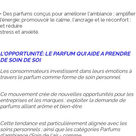
• Des parfums conçus pour améliorer l'ambiance ; amplifier
l'énergie; promouvoir le calme, l'ancrage et le réconfort ;
et réduire
stress et anxiété.
L'OPPORTUNITÉ: LE PARFUM QUI AIDE A PRENDRE
DE SOIN DE SOI
Les consommateurs investissent dans leurs émotions à
travers le parfum comme forme de soin personnel.
Ce mouvement crée de nouvelles opportunités pour les
entreprises et les marques : exploiter la demande de
parfums alliant arôme et bien-être.
Cette tendance est particulièrement alignée avec les
soins personnels ; ainsi que les catégories Parfums
d'ambiance/Soin de l'air - comme