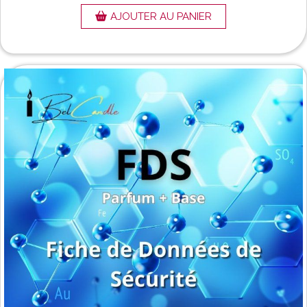
AJOUTER AU PANIER