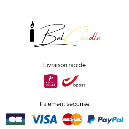
Livraison rapide
Paiement sécurisé