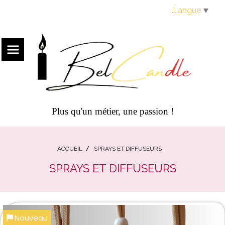
Panneau de gestion des cookies
Langue
▼
Plus qu'un métier, une passion !
ACCUEIL
SPRAYS ET DIFFUSEURS
SPRAYS ET DIFFUSEURS
Nouveau