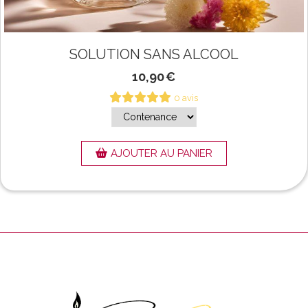
SOLUTION SANS ALCOOL
10,90
€
0 avis
AJOUTER AU PANIER