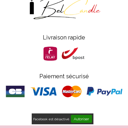
Livraison rapide
Paiement sécurisé
Autoriser
Facebook est désactivé.