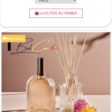
AJOUTER AU PANIER
Nouveau