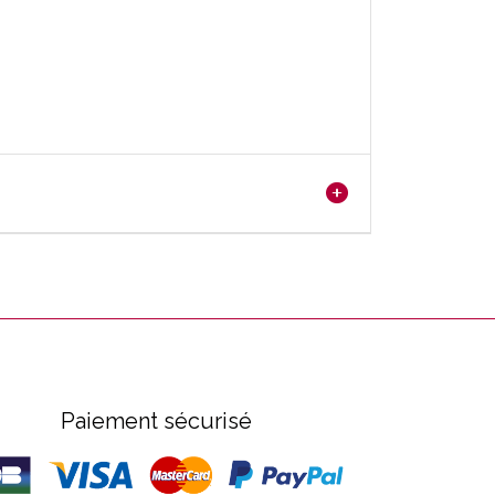
Paiement sécurisé