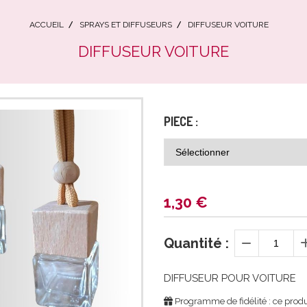
ACCUEIL
SPRAYS ET DIFFUSEURS
DIFFUSEUR VOITURE
DIFFUSEUR VOITURE
PIECE :
1,30
€
Quantité :
DIFFUSEUR POUR VOITURE
Programme de fidélité : ce produ