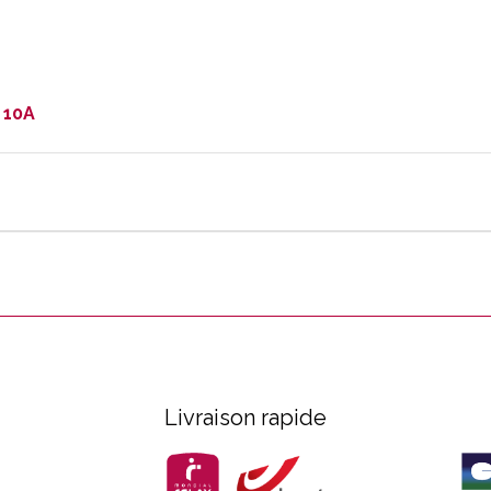
A 10A
Livraison rapide