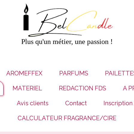
Plus qu'un métier, une passion !
AROMEFFEX
PARFUMS
PAILETTE
MATERIEL
REDACTION FDS
A P
Avis clients
Contact
Inscription
CALCULATEUR FRAGRANCE/CIRE