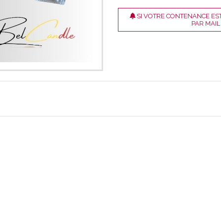
SI VOTRE CONTENANCE EST
PAR MAIL