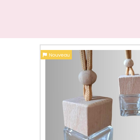
Nouveau