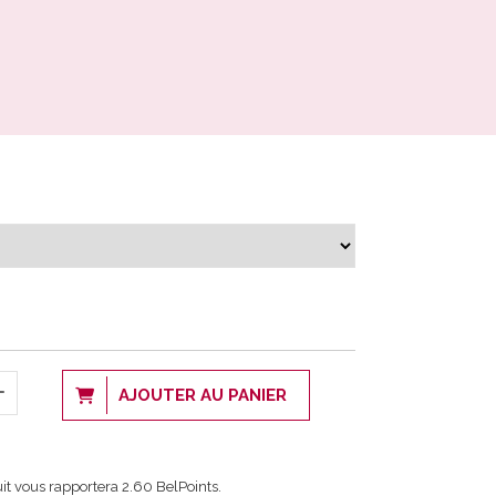
AJOUTER AU PANIER
it vous rapportera
2.60
BelPoints.