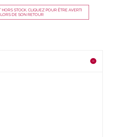
 HORS STOCK, CLIQUEZ POUR ÊTRE AVERTI
 LORS DE SON RETOUR