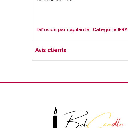
Diffusion par capilarité : Catégorie IFR
Avis clients