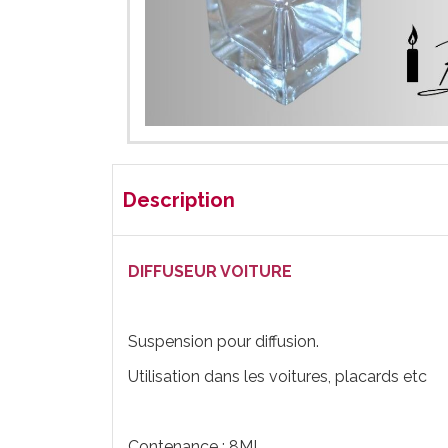
Description
DIFFUSEUR VOITURE
Suspension pour diffusion.
Utilisation dans les voitures, placards etc
Contenance : 8ML