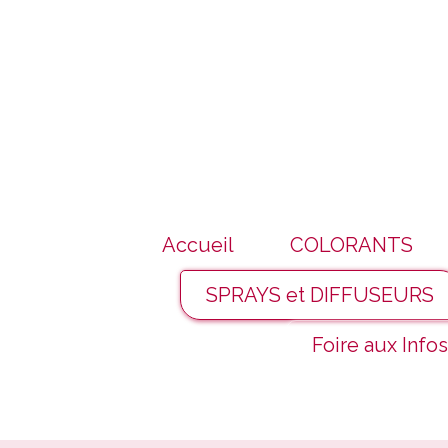
Panneau de gestion des cookies
Accueil
COLORANTS
SPRAYS et DIFFUSEURS
Foire aux Infos