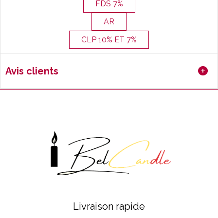
FDS 7%
AR
CLP 10% ET 7%
Avis clients
Livraison rapide