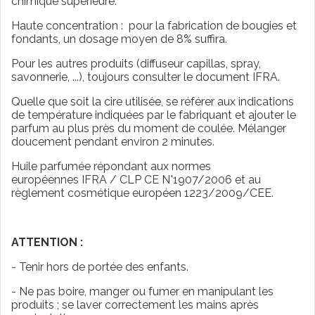
chimique supérieure.
Haute concentration : pour la fabrication de bougies et
fondants, un dosage moyen de 8% suffira.
Pour les autres produits (diffuseur capillas, spray,
savonnerie, ...), toujours consulter le document IFRA.
Quelle que soit la cire utilisée, se référer aux indications
de température indiquées par le fabriquant et ajouter le
parfum au plus près du moment de coulée. Mélanger
doucement pendant environ 2 minutes.
Huile parfumée répondant aux normes
européennes IFRA / CLP CE N°1907/2006 et au
règlement cosmétique européen 1223/2009/CEE.
ATTENTION :
- Tenir hors de portée des enfants.
- Ne pas boire, manger ou fumer en manipulant les
produits ; se laver correctement les mains après