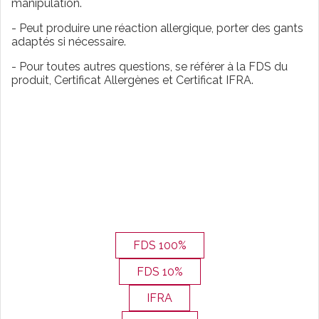
manipulation.
- Peut produire une réaction allergique, porter des gants
adaptés si nécessaire.
- Pour toutes autres questions, se référer à la FDS du
produit, Certificat Allergènes et Certificat IFRA.
FDS 100%
FDS 10%
IFRA