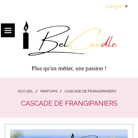
Panneau de gestion des cookies
Langue
▼
Plus qu'un métier, une passion !
ACCUEIL
PARFUMS
CASCADE DE FRANGIPANIERS
CASCADE DE FRANGIPANIERS