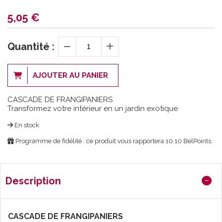
5,05
€
Quantité :
AJOUTER AU PANIER
CASCADE DE FRANGIPANIERS
Transformez votre intérieur en un jardin exotique
En stock
Programme de fidélité : ce produit vous rapportera
10.10
BelPoints.
Description
CASCADE DE FRANGIPANIERS