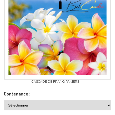
CASCADE DE FRANGIPANIERS
Contenance :