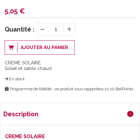
5,05
€
Quantité :
AJOUTER AU PANIER
CREME SOLAIRE
Soleil et sable chaud
En stock
Programme de fidélité : ce produit vous rapportera
10.10
BelPoints.
Description
CREME SOLAIRE