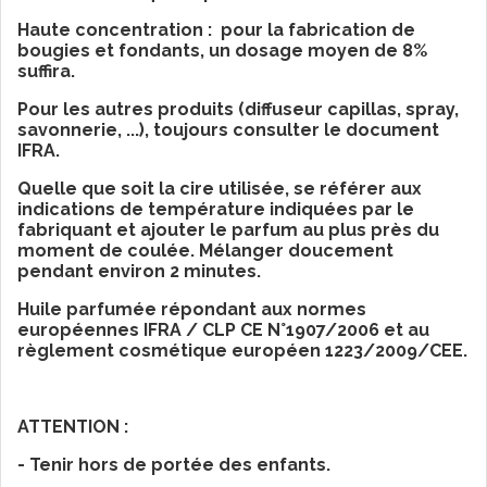
Haute concentration : pour la fabrication de
bougies et fondants, un dosage moyen de 8%
suffira.
Pour les autres produits (diffuseur capillas, spray,
savonnerie, ...), toujours consulter le document
IFRA.
Quelle que soit la cire utilisée, se référer aux
indications de température indiquées par le
fabriquant et ajouter le parfum au plus près du
moment de coulée. Mélanger doucement
pendant environ 2 minutes.
Huile parfumée répondant aux normes
européennes IFRA / CLP CE N°1907/2006 et au
règlement cosmétique européen 1223/2009/CEE.
ATTENTION :
- Tenir hors de portée des enfants.