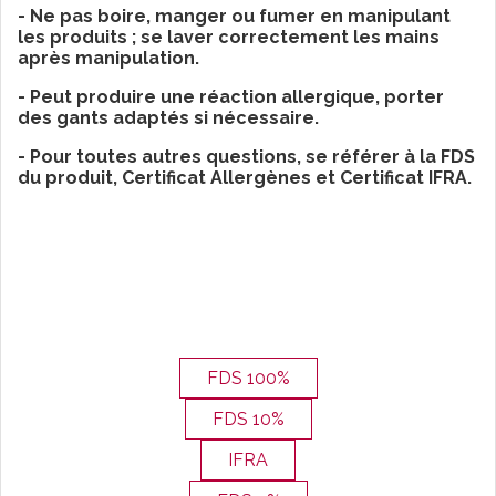
- Ne pas boire, manger ou fumer en manipulant
les produits ; se laver correctement les mains
après manipulation.
- Peut produire une réaction allergique, porter
des gants adaptés si nécessaire.
- Pour toutes autres questions, se référer à la FDS
du produit, Certificat Allergènes et Certificat IFRA.
FDS 100%
FDS 10%
IFRA