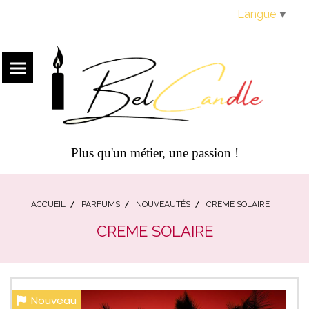
Panneau de gestion des cookies
Langue
▼
Plus qu'un métier, une passion !
ACCUEIL
PARFUMS
NOUVEAUTÉS
CREME SOLAIRE
CREME SOLAIRE
Nouveau