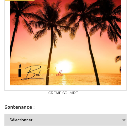
CREME SOLAIRE
Contenance :