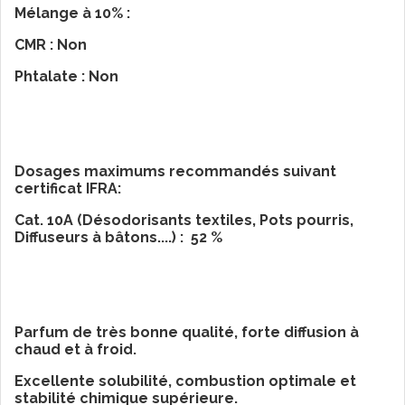
Mélange à 10% :
CMR : Non
Phtalate : Non
Dosages maximums recommandés suivant
certificat IFRA:
Cat. 10A (Désodorisants textiles, Pots pourris,
Diffuseurs à bâtons....) : 52 %
Parfum de très bonne qualité, forte diffusion à
chaud et à froid.
Excellente solubilité, combustion optimale et
stabilité chimique supérieure.