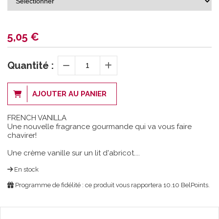
5,05
€
Quantité :
AJOUTER AU PANIER
FRENCH VANILLA
Une nouvelle fragrance gourmande qui va vous faire
chavirer!
Une crème vanille sur un lit d'abricot....
En stock
Programme de fidélité : ce produit vous rapportera
10.10
BelPoints.