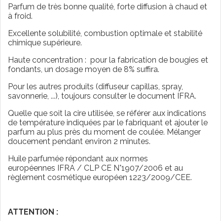
Parfum de très bonne qualité, forte diffusion à chaud et
à froid.
Excellente solubilité, combustion optimale et stabilité
chimique supérieure.
Haute concentration : pour la fabrication de bougies et
fondants, un dosage moyen de 8% suffira.
Pour les autres produits (diffuseur capillas, spray,
savonnerie, ...), toujours consulter le document IFRA.
Quelle que soit la cire utilisée, se référer aux indications
de température indiquées par le fabriquant et ajouter le
parfum au plus près du moment de coulée. Mélanger
doucement pendant environ 2 minutes.
Huile parfumée répondant aux normes
européennes IFRA / CLP CE N°1907/2006 et au
règlement cosmétique européen 1223/2009/CEE.
ATTENTION :