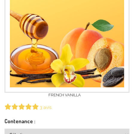
FRENCH VANILLA
3 avis
Contenance :