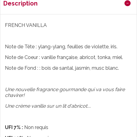
Description
FRENCH VANILLA
Note de Tête : ylang-ylang, feuilles de violette, iris.
Note de Coeur : vanille française, abricot, tonka, miel.
Note de Fond : : bois de santal, jasmin, musc blanc.
Une nouvelle fragrance gourmande qui va vous faire
chavirer!
Une crème vanille sur un lit d'abricot....
UFI 7% :
Non requis