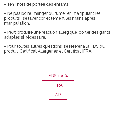
- Tenir hors de portée des enfants.
- Ne pas boire, manger ou fumer en manipulant les
produits ; se laver correctement les mains après
manipulation.
- Peut produire une réaction allergique, porter des gants
adaptés si nécessaire.
- Pour toutes autres questions, se référer à la FDS du
produit, Certificat Allergènes et Certificat IFRA.
FDS 100%
IFRA
AR