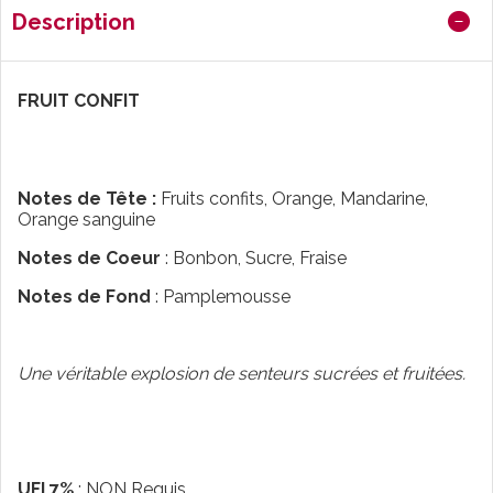
Description
FRUIT CONFIT
Notes de Tête :
Fruits confits, Orange, Mandarine,
Orange sanguine
Notes de Coeur
:
Bonbon, Sucre, Fraise
Notes de Fond
:
Pamplemousse
Une véritable explosion de senteurs sucrées et fruitées.
UFI 7%
: NON Requis