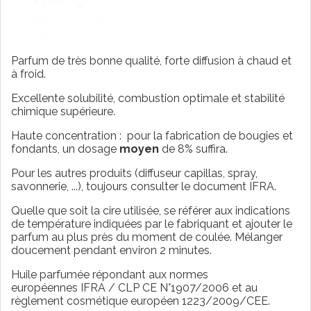
Parfum de très bonne qualité, forte diffusion à chaud et
à froid.
Excellente solubilité, combustion optimale et stabilité
chimique supérieure.
Haute concentration : pour la fabrication de bougies et
fondants, un dosage
moyen
de 8% suffira.
Pour les autres produits (diffuseur capillas, spray,
savonnerie, ...), toujours consulter le document IFRA.
Quelle que soit la cire utilisée, se référer aux indications
de température indiquées par le fabriquant et ajouter le
parfum au plus près du moment de coulée. Mélanger
doucement pendant environ 2 minutes.
Huile parfumée répondant aux normes
européennes IFRA / CLP CE N°1907/2006 et au
règlement cosmétique européen 1223/2009/CEE.