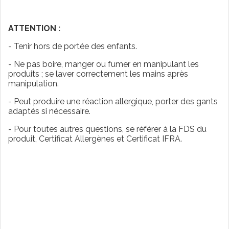
ATTENTION :
- Tenir hors de portée des enfants.
- Ne pas boire, manger ou fumer en manipulant les
produits ; se laver correctement les mains après
manipulation.
- Peut produire une réaction allergique, porter des gants
adaptés si nécessaire.
- Pour toutes autres questions, se référer à la FDS du
produit, Certificat Allergènes et Certificat IFRA.