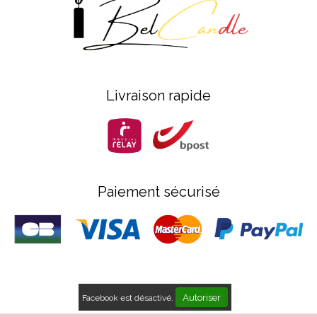
Livraison rapide
Paiement sécurisé
Autoriser
Facebook est désactivé.