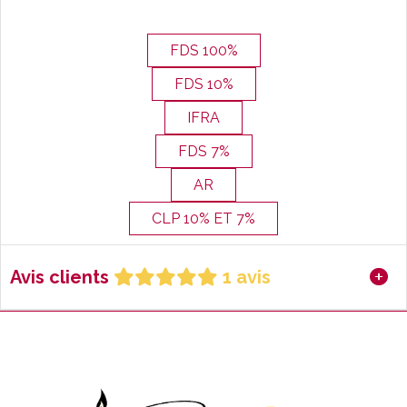
FDS 100%
FDS 10%
IFRA
FDS 7%
AR
CLP 10% ET 7%
Avis clients
1 avis