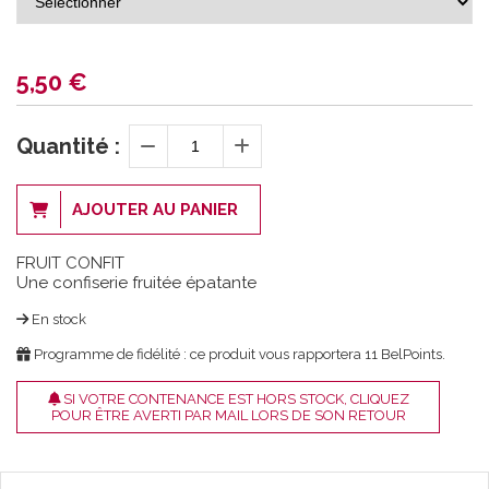
5,50
€
Quantité :
AJOUTER AU PANIER
FRUIT CONFIT
Une confiserie fruitée épatante
En stock
Programme de fidélité : ce produit vous rapportera
11
BelPoints.
SI VOTRE CONTENANCE EST HORS STOCK, CLIQUEZ
POUR ÊTRE AVERTI PAR MAIL LORS DE SON RETOUR