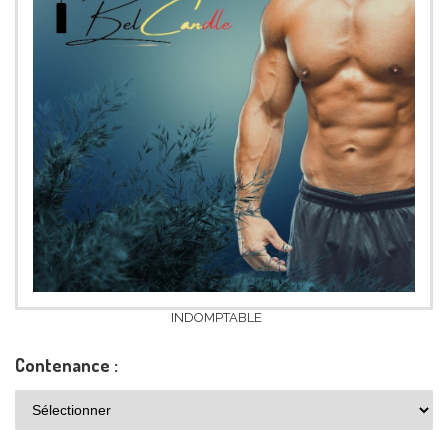
INDOMPTABLE
Contenance :