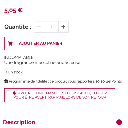
5,05
€
Quantité :
AJOUTER AU PANIER
INDOMPTABLE
Une fragrance masculine audacieuse
En stock
Programme de fidélité : ce produit vous rapportera
10.10
BelPoints.
SI VOTRE CONTENANCE EST HORS STOCK, CLIQUEZ
POUR ÊTRE AVERTI PAR MAIL LORS DE SON RETOUR
Description