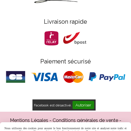
Livraison rapide
Paiement sécurisé
Autoriser
Facebook est désactivé.
Mentions Légales
Conditions générales de vente
Gestion cookies
Mon Compte
Créer un site web
Nous utilisons des cookies pour assurer le bon fonctionnement de notre site et analyser notre trafic et