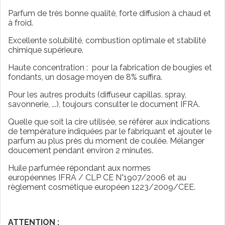
Parfum de très bonne qualité, forte diffusion à chaud et
à froid.
Excellente solubilité, combustion optimale et stabilité
chimique supérieure.
Haute concentration : pour la fabrication de bougies et
fondants, un dosage moyen de 8% suffira.
Pour les autres produits (diffuseur capillas, spray,
savonnerie, ...), toujours consulter le document IFRA.
Quelle que soit la cire utilisée, se référer aux indications
de température indiquées par le fabriquant et ajouter le
parfum au plus près du moment de coulée. Mélanger
doucement pendant environ 2 minutes.
Huile parfumée répondant aux normes
européennes IFRA / CLP CE N°1907/2006 et au
règlement cosmétique européen 1223/2009/CEE.
ATTENTION :