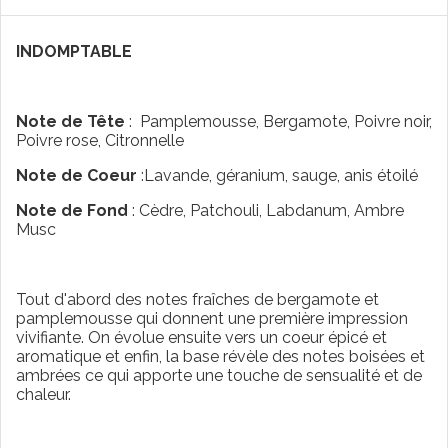
INDOMPTABLE
Note de Tête
: Pamplemousse, Bergamote, Poivre noir,
Poivre rose, Citronnelle
Note de Coeur
:Lavande, géranium, sauge, anis étoilé
Note de Fond
: Cèdre, Patchouli, Labdanum, Ambre
Musc
Tout d'abord des notes fraîches de bergamote et
pamplemousse qui donnent une première impression
vivifiante. On évolue ensuite vers un coeur épicé et
aromatique et enfin, la base révèle des notes boisées et
ambrées ce qui apporte une touche de sensualité et de
chaleur.