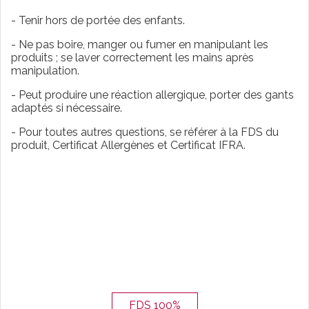
- Tenir hors de portée des enfants.
- Ne pas boire, manger ou fumer en manipulant les
produits ; se laver correctement les mains après
manipulation.
- Peut produire une réaction allergique, porter des gants
adaptés si nécessaire.
- Pour toutes autres questions, se référer à la FDS du
produit, Certificat Allergènes et Certificat IFRA.
FDS 100%