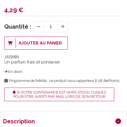
4,29
€
Quantité :
AJOUTER AU PANIER
JASMIN
Un parfum frais et printanier
En stock
Programme de fidélité : ce produit vous rapportera
8.58
BelPoints.
SI VOTRE CONTENANCE EST HORS STOCK, CLIQUEZ
POUR ÊTRE AVERTI PAR MAIL LORS DE SON RETOUR
Description