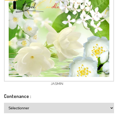
JASMIN
Contenance :