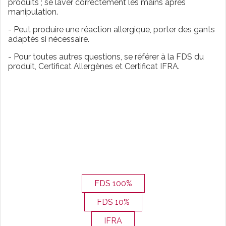
produits ; se laver correctement les mains après
manipulation.
- Peut produire une réaction allergique, porter des gants
adaptés si nécessaire.
- Pour toutes autres questions, se référer à la FDS du
produit, Certificat Allergènes et Certificat IFRA.
FDS 100%
FDS 10%
IFRA