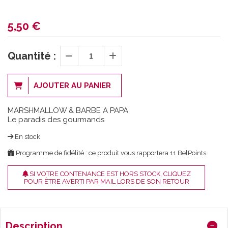
5,50
€
Quantité :
AJOUTER AU PANIER
MARSHMALLOW & BARBE A PAPA
Le paradis des gourmands
En stock
Programme de fidélité : ce produit vous rapportera
11
BelPoints.
SI VOTRE CONTENANCE EST HORS STOCK, CLIQUEZ
POUR ÊTRE AVERTI PAR MAIL LORS DE SON RETOUR
Description