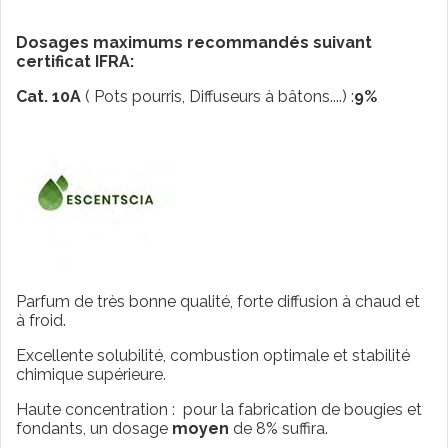
Dosages maximums recommandés suivant
certificat IFRA:
Cat. 10A
( Pots pourris, Diffuseurs à bâtons....) :
9%
Parfum de très bonne qualité, forte diffusion à chaud et
à froid.
Excellente solubilité, combustion optimale et stabilité
chimique supérieure.
Haute concentration : pour la fabrication de bougies et
fondants, un dosage
moyen
de 8% suffira.