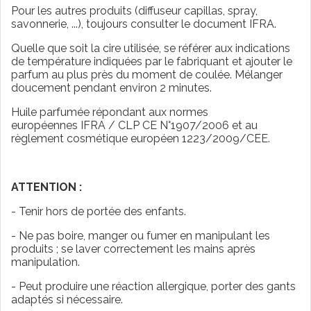
Pour les autres produits (diffuseur capillas, spray,
savonnerie, ...), toujours consulter le document IFRA.
Quelle que soit la cire utilisée, se référer aux indications
de température indiquées par le fabriquant et ajouter le
parfum au plus près du moment de coulée. Mélanger
doucement pendant environ 2 minutes.
Huile parfumée répondant aux normes
européennes IFRA / CLP CE N°1907/2006 et au
règlement cosmétique européen 1223/2009/CEE.
ATTENTION :
- Tenir hors de portée des enfants.
- Ne pas boire, manger ou fumer en manipulant les
produits ; se laver correctement les mains après
manipulation.
- Peut produire une réaction allergique, porter des gants
adaptés si nécessaire.