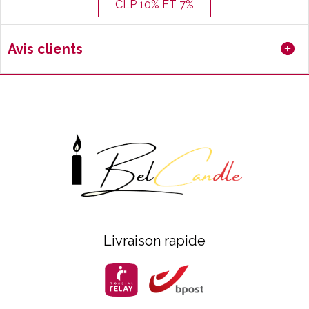
CLP 10% ET 7%
Avis clients
Livraison rapide