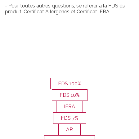
- Pour toutes autres questions, se référer à la FDS du
produit, Certificat Allergènes et Certificat IFRA.
FDS 100%
FDS 10%
IFRA
FDS 7%
AR