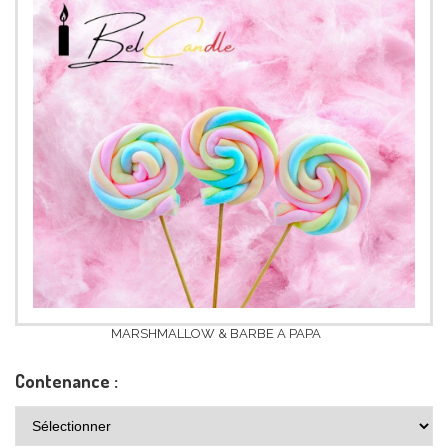
MARSHMALLOW & BARBE A PAPA
Contenance :