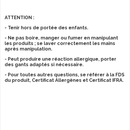
ATTENTION :
- Tenir hors de portée des enfants.
- Ne pas boire, manger ou fumer en manipulant
les produits ; se laver correctement les mains
après manipulation.
- Peut produire une réaction allergique, porter
des gants adaptés si nécessaire.
- Pour toutes autres questions, se référer à la FDS
du produit, Certificat Allergènes et Certificat IFRA.