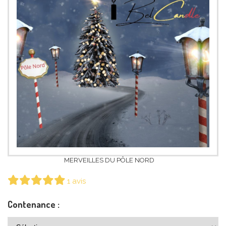
MERVEILLES DU PÔLE NORD
1 avis
Contenance :