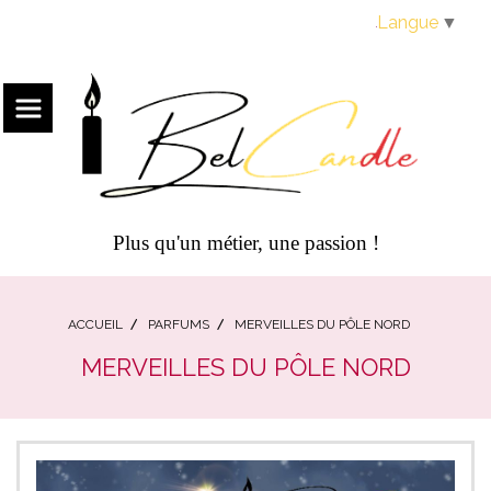
Panneau de gestion des cookies
Langue
▼
Plus qu'un métier, une passion !
ACCUEIL
PARFUMS
MERVEILLES DU PÔLE NORD
MERVEILLES DU PÔLE NORD