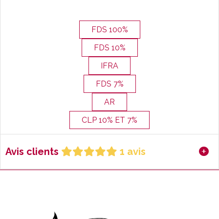
FDS 100%
FDS 10%
IFRA
FDS 7%
AR
CLP 10% ET 7%
Avis clients
1 avis