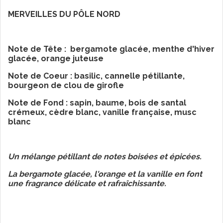
MERVEILLES DU PÔLE NORD
Note de Tête :
bergamote glacée, menthe d'hiver
glacée, orange juteuse
Note de Coeur :
basilic, cannelle pétillante,
bourgeon de clou de girofle
Note de Fond :
sapin, baume, bois de santal
crémeux, cèdre blanc, vanille française, musc
blanc
Un mélange pétillant de notes boisées et épicées.
La bergamote glacée, l'orange et la vanille en font
une fragrance délicate et rafraîchissante.