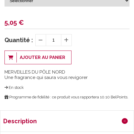
5,05
€
Quantité :
AJOUTER AU PANIER
MERVEILLES DU PÔLE NORD
Une fragrance qui saura vous revigorer
En stock
Programme de fidélité : ce produit vous rapportera
10.10
BelPoints.
Description