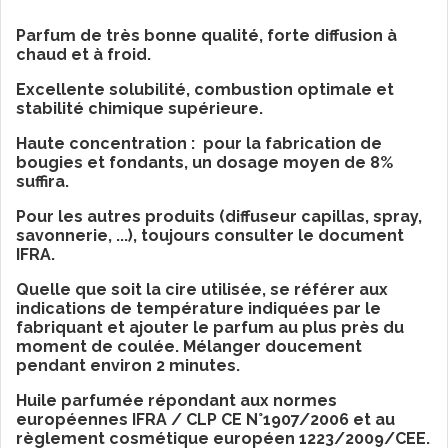
Parfum de très bonne qualité, forte diffusion à
chaud et à froid.
Excellente solubilité, combustion optimale et
stabilité chimique supérieure.
Haute concentration : pour la fabrication de
bougies et fondants, un dosage moyen de 8%
suffira.
Pour les autres produits (diffuseur capillas, spray,
savonnerie, ...), toujours consulter le document
IFRA.
Quelle que soit la cire utilisée, se référer aux
indications de température indiquées par le
fabriquant et ajouter le parfum au plus près du
moment de coulée. Mélanger doucement
pendant environ 2 minutes.
Huile parfumée répondant aux normes
européennes IFRA / CLP CE N°1907/2006 et au
règlement cosmétique européen 1223/2009/CEE.