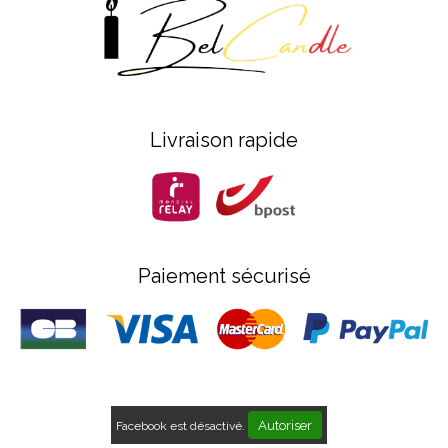
Livraison rapide
Paiement sécurisé
Autoriser
Facebook est désactivé.