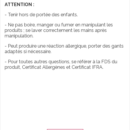
ATTENTION :
- Tenir hors de portée des enfants.
- Ne pas boire, manger ou fumer en manipulant les
produits ; se laver correctement les mains après
manipulation.
- Peut produire une réaction allergique, porter des gants
adaptés si nécessaire.
- Pour toutes autres questions, se référer à la FDS du
produit, Certificat Allergènes et Certificat IFRA.