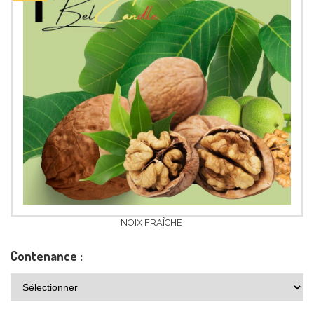
NOIX FRAÎCHE
Contenance :