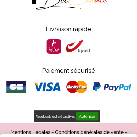
Livraison rapide
Paiement sécurisé
Autoriser
Facebook est désactivé.
Mentions Légales
Conditions générales de vente