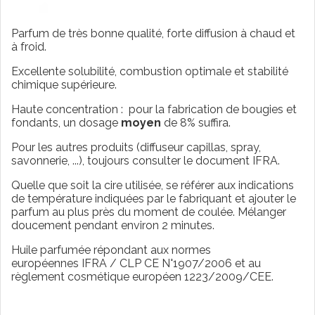
Parfum de très bonne qualité, forte diffusion à chaud et
à froid.
Excellente solubilité, combustion optimale et stabilité
chimique supérieure.
Haute concentration : pour la fabrication de bougies et
fondants, un dosage
moyen
de 8% suffira.
Pour les autres produits (diffuseur capillas, spray,
savonnerie, ...), toujours consulter le document IFRA.
Quelle que soit la cire utilisée, se référer aux indications
de température indiquées par le fabriquant et ajouter le
parfum au plus près du moment de coulée. Mélanger
doucement pendant environ 2 minutes.
Huile parfumée répondant aux normes
européennes IFRA / CLP CE N°1907/2006 et au
règlement cosmétique européen 1223/2009/CEE.