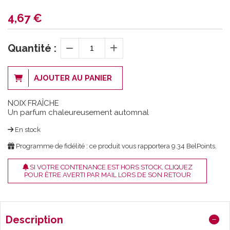
4,67
€
Quantité :
AJOUTER AU PANIER
NOIX FRAÎCHE
Un parfum chaleureusement automnal
En stock
Programme de fidélité : ce produit vous rapportera
9.34
BelPoints.
SI VOTRE CONTENANCE EST HORS STOCK, CLIQUEZ
POUR ÊTRE AVERTI PAR MAIL LORS DE SON RETOUR
Description