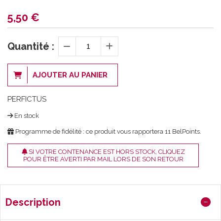
5,50
€
Quantité :
AJOUTER AU PANIER
PERFICTUS
En stock
Programme de fidélité : ce produit vous rapportera
11
BelPoints.
SI VOTRE CONTENANCE EST HORS STOCK, CLIQUEZ
POUR ÊTRE AVERTI PAR MAIL LORS DE SON RETOUR
Description