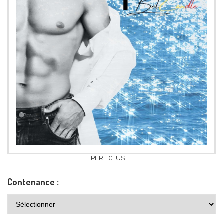
PERFICTUS
Contenance :