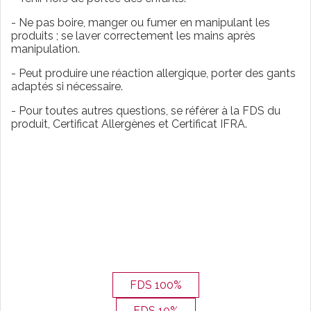
- Ne pas boire, manger ou fumer en manipulant les
produits ; se laver correctement les mains après
manipulation.
- Peut produire une réaction allergique, porter des gants
adaptés si nécessaire.
- Pour toutes autres questions, se référer à la FDS du
produit, Certificat Allergènes et Certificat IFRA.
FDS 100%
FDS 10%