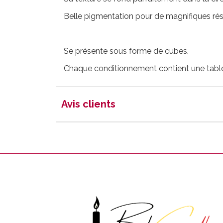
Belle pigmentation pour de magnifiques rés
Se présente sous forme de cubes.
Chaque conditionnement contient une tablett
Avis clients