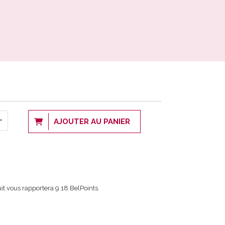
AJOUTER AU PANIER
it vous rapportera
9.18
BelPoints.