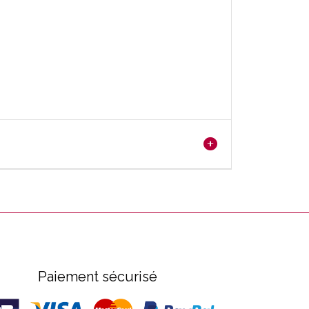
Paiement sécurisé