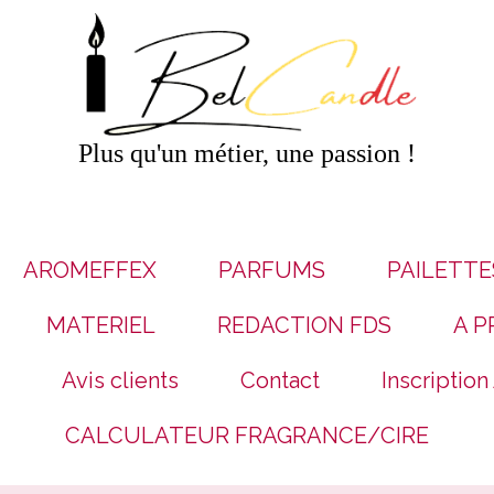
Plus qu'un métier, une passion !
AROMEFFEX
PARFUMS
PAILETTE
MATERIEL
REDACTION FDS
A P
Avis clients
Contact
Inscription
CALCULATEUR FRAGRANCE/CIRE