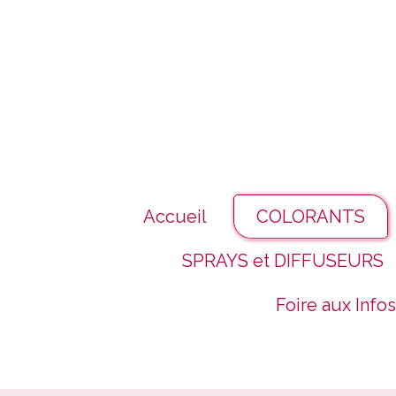
Panneau de gestion des cookies
Accueil
COLORANTS
SPRAYS et DIFFUSEURS
Foire aux Infos