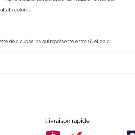
ultats colorés.
e de 2 cubes, ce qui représente entre 18 et 20 gr.
Livraison rapide