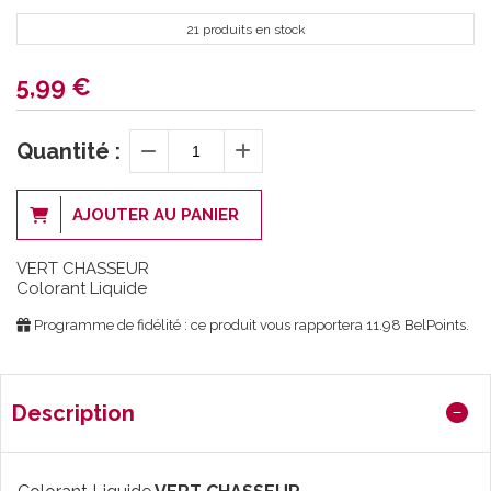
21 produits en stock
5,99
€
Quantité :
AJOUTER AU PANIER
VERT CHASSEUR
Colorant Liquide
Programme de fidélité : ce produit vous rapportera
11.98
BelPoints.
Description