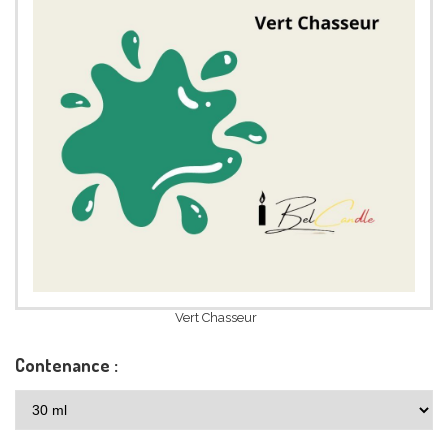
Vert Chasseur
Contenance :