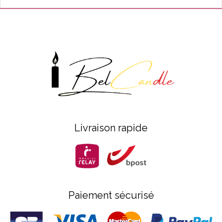
Livraison rapide
Paiement sécurisé