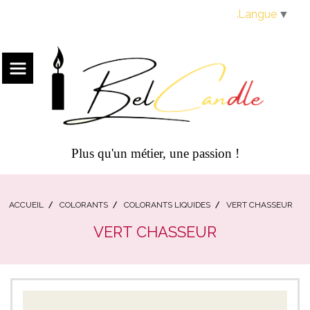
Panneau de gestion des cookies
Langue
▼
Plus qu'un métier, une passion !
ACCUEIL
COLORANTS
COLORANTS LIQUIDES
VERT CHASSEUR
VERT CHASSEUR