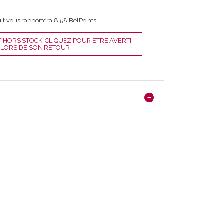
it vous rapportera
8.58
BelPoints.
 HORS STOCK, CLIQUEZ POUR ÊTRE AVERTI
 LORS DE SON RETOUR