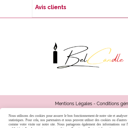
Avis clients
Mentions Légales
Conditions gén
Nous utilisons des cookies pour assurer le bon fonctionnement de notre site et analyser n
statistiques. Pour cela, nos partenaires et nous peuvent utiliser des cookies ou d'autre
comme votre visite sur notre site. Nous partageons également des informations sur l'u