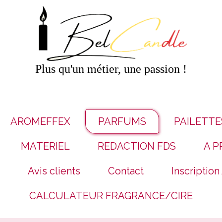
Plus qu'un métier, une passion !
AROMEFFEX
PARFUMS
PAILETTE
MATERIEL
REDACTION FDS
A P
Avis clients
Contact
Inscription
CALCULATEUR FRAGRANCE/CIRE