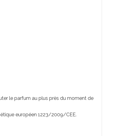
ajouter le parfum au plus près du moment de
métique européen 1223/2009/CEE.