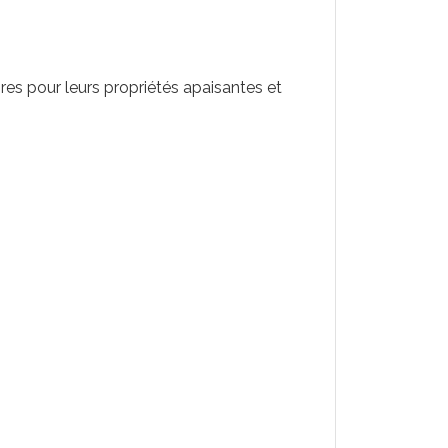
res pour leurs propriétés apaisantes et