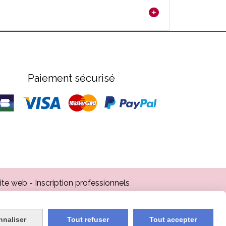
Paiement sécurisé
site web
Inscription professionnels
nnaliser
Tout refuser
Tout accepter