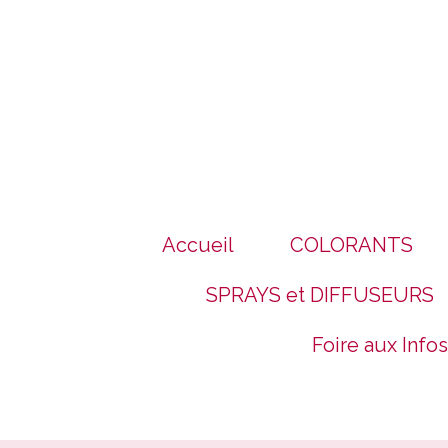
Panneau de gestion des cookies
Accueil
COLORANTS
SPRAYS et DIFFUSEURS
Foire aux Infos