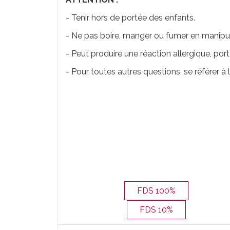
- Tenir hors de portée des enfants.
- Ne pas boire, manger ou fumer en manipula
- Peut produire une réaction allergique, por
- Pour toutes autres questions, se référer à 
FDS 100%
FDS 10%