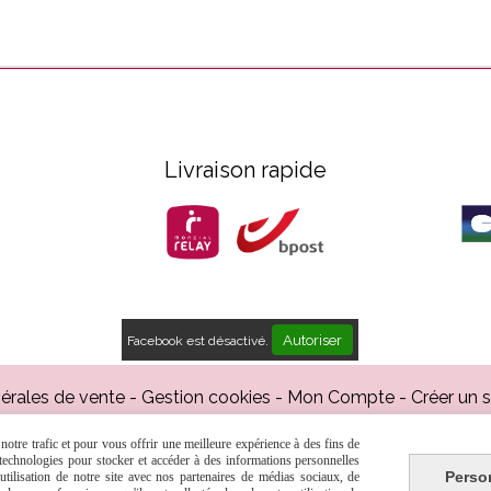
Livraison rapide
Autoriser
Facebook est désactivé.
érales de vente
Gestion cookies
Mon Compte
Créer un 
otre trafic et pour vous offrir une meilleure expérience à des fins de
s technologies pour stocker et accéder à des informations personnelles
Perso
tilisation de notre site avec nos partenaires de médias sociaux, de