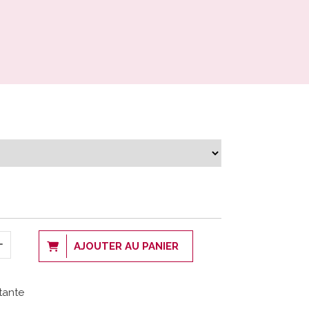
AJOUTER AU PANIER
tante