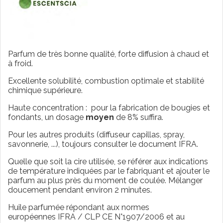
Parfum de très bonne qualité, forte diffusion à chaud et
à froid.
Excellente solubilité, combustion optimale et stabilité
chimique supérieure.
Haute concentration : pour la fabrication de bougies et
fondants, un dosage
moyen
de 8% suffira.
Pour les autres produits (diffuseur capillas, spray,
savonnerie, ...), toujours consulter le document IFRA.
Quelle que soit la cire utilisée, se référer aux indications
de température indiquées par le fabriquant et ajouter le
parfum au plus près du moment de coulée. Mélanger
doucement pendant environ 2 minutes.
Huile parfumée répondant aux normes
européennes IFRA / CLP CE N°1907/2006 et au