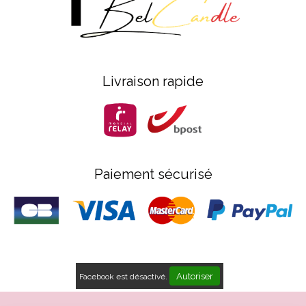
Livraison rapide
Paiement sécurisé
Autoriser
Facebook est désactivé.