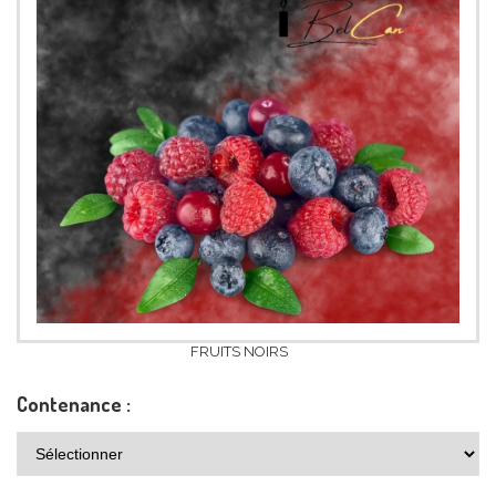
FRUITS NOIRS
Contenance :