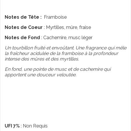
Notes de Tête :
Framboise
Notes de Coeur
: Myrtilles, mûre, fraise
Notes de Fond
: Cachemire, musc léger
Un tourbillon fruité et envoûtant. Une fragrance qui mêle
la fraîcheur acidulée de la framboise à la profondeur
intense des mûres et des myrtilles.
En fond, une pointe de musc et de cachemire qui
apportent une douceur veloutée.
UFI 7%
: Non Requis