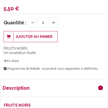
5,50
€
Quantité :
AJOUTER AU PANIER
FRUITS NOIRS
Un tourbillon fruité
En stock
Programme de fidélité : ce produit vous rapportera
11
BelPoints.
Description
FRUITS NOIRS