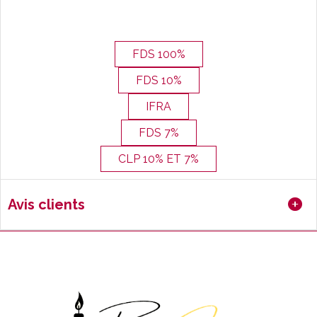
FDS 100%
FDS 10%
IFRA
FDS 7%
CLP 10% ET 7%
Avis clients