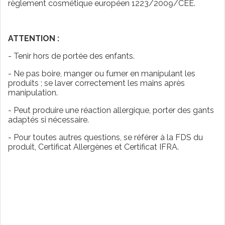
règlement cosmétique européen 1223/2009/CEE.
ATTENTION :
- Tenir hors de portée des enfants.
- Ne pas boire, manger ou fumer en manipulant les
produits ; se laver correctement les mains après
manipulation.
- Peut produire une réaction allergique, porter des gants
adaptés si nécessaire.
- Pour toutes autres questions, se référer à la FDS du
produit, Certificat Allergènes et Certificat IFRA.