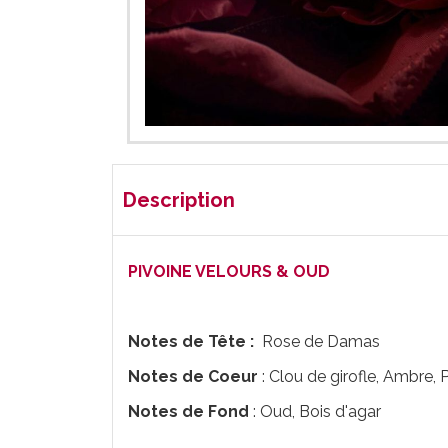
Description
PIVOINE VELOURS & OUD
Notes de Tête :
Rose de Damas
Notes de Coeur
: Clou de girofle, Ambre, P
Notes de Fond
: Oud, Bois d'agar