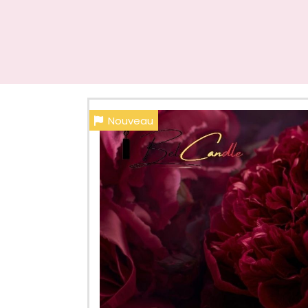
Nouveau