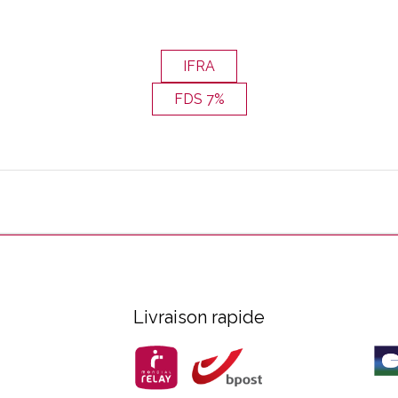
IFRA
FDS 7%
Livraison rapide