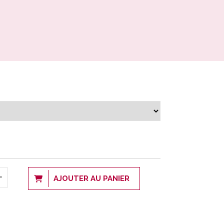
AJOUTER AU PANIER