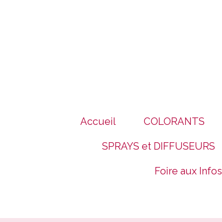
Panneau de gestion des cookies
Accueil
COLORANTS
SPRAYS et DIFFUSEURS
Foire aux Infos