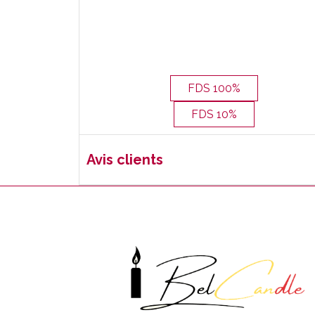
FDS 100%
FDS 10%
Avis clients