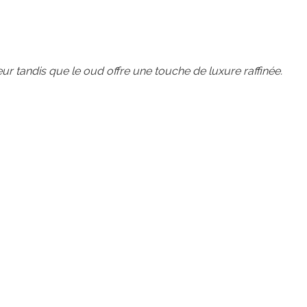
eur tandis que le oud offre une touche de luxure raffinée.