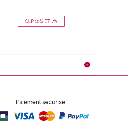
CLP 10% ET 7%
Paiement sécurisé