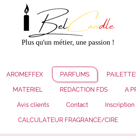
Plus qu'un métier, une passion !
AROMEFFEX
PARFUMS
PAILETTE
MATERIEL
REDACTION FDS
A P
Avis clients
Contact
Inscription
CALCULATEUR FRAGRANCE/CIRE