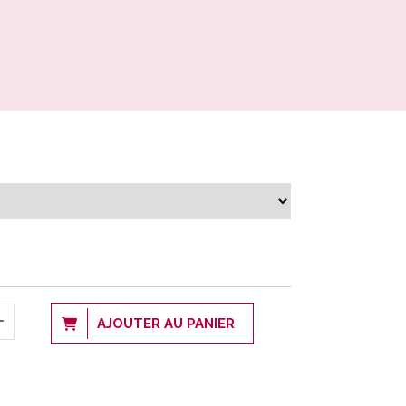
AJOUTER AU PANIER