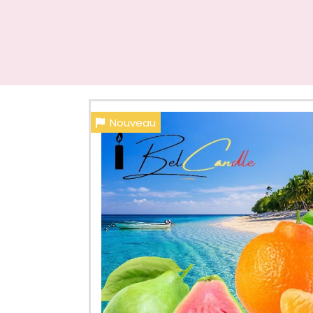
Nouveau