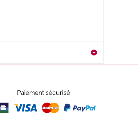
Paiement sécurisé