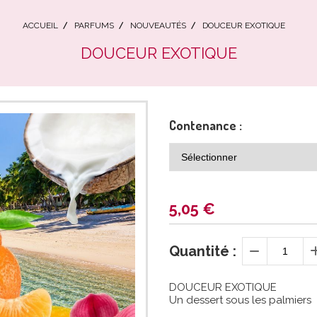
ACCUEIL
PARFUMS
NOUVEAUTÉS
DOUCEUR EXOTIQUE
DOUCEUR EXOTIQUE
Contenance :
5,05
€
Quantité :
DOUCEUR EXOTIQUE
Un dessert sous les palmiers