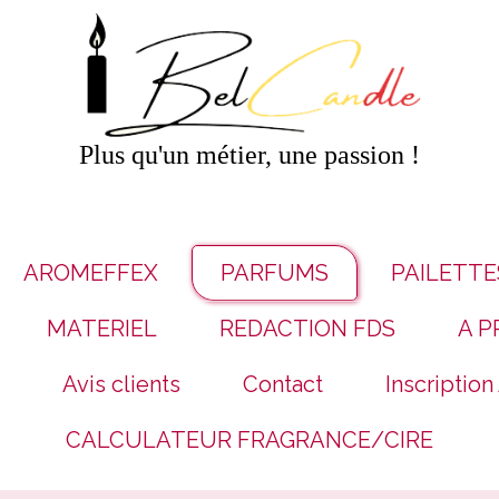
Plus qu'un métier, une passion !
AROMEFFEX
PARFUMS
PAILETTE
MATERIEL
REDACTION FDS
A P
Avis clients
Contact
Inscription
CALCULATEUR FRAGRANCE/CIRE