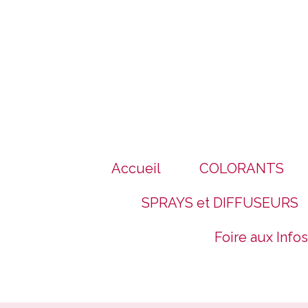
Panneau de gestion des cookies
Accueil
COLORANTS
SPRAYS et DIFFUSEURS
Foire aux Infos