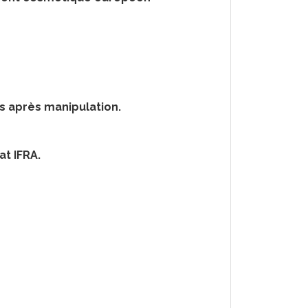
s après manipulation.
at IFRA.