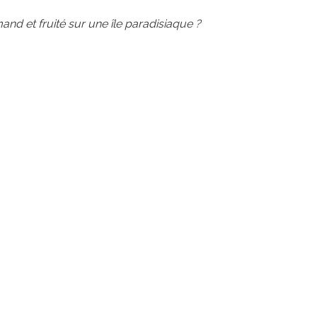
nd et fruité sur une île paradisiaque ?