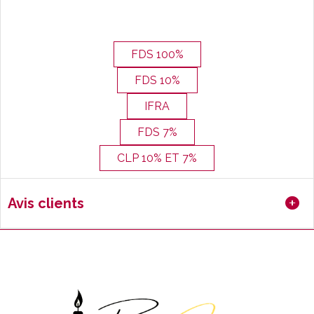
FDS 100%
FDS 10%
IFRA
FDS 7%
CLP 10% ET 7%
Avis clients