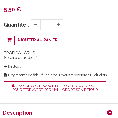
5,50
€
Quantité :
AJOUTER AU PANIER
TROPICAL CRUSH
Solaire et addictif
En stock
Programme de fidélité : ce produit vous rapportera
11
BelPoints.
SI VOTRE CONTENANCE EST HORS STOCK, CLIQUEZ
POUR ÊTRE AVERTI PAR MAIL LORS DE SON RETOUR
Description