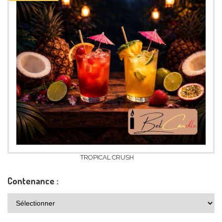
TROPICAL CRUSH
Contenance :