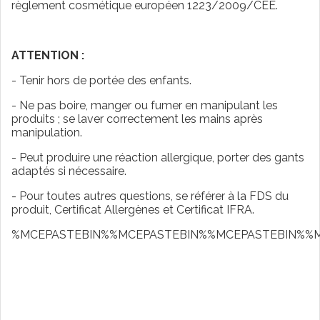
règlement cosmétique européen 1223/2009/CEE.
ATTENTION :
- Tenir hors de portée des enfants.
- Ne pas boire, manger ou fumer en manipulant les
produits ; se laver correctement les mains après
manipulation.
- Peut produire une réaction allergique, porter des gants
adaptés si nécessaire.
- Pour toutes autres questions, se référer à la FDS du
produit, Certificat Allergènes et Certificat IFRA.
%MCEPASTEBIN%%MCEPASTEBIN%%MCEPASTEBIN%%