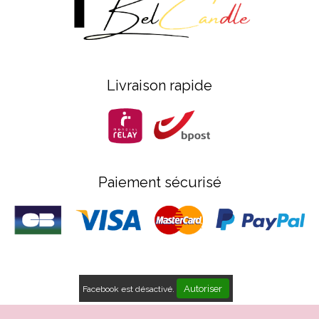
Livraison rapide
Paiement sécurisé
Autoriser
Facebook est désactivé.